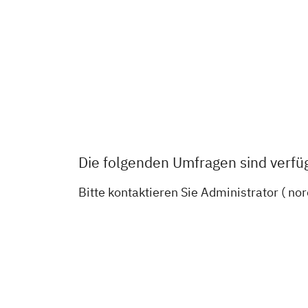
Die folgenden Umfragen sind verfü
Bitte kontaktieren Sie Administrator ( no